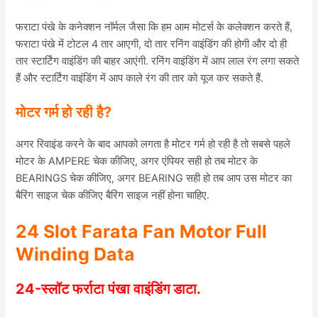
फराटा पंखे के कनेक्शन नॉर्मल जैसा कि हम आम मोटर्स के कलेक्शन करते हैं,
फराटा पंखे में टोटल 4 तार आएगी, दो तार रनिंग वाइंडिंग की होगी और दो ही
तार स्टार्टिंग वाइंडिंग की बाहर आएंगी. रनिंग वाइंडिंग में आप लाल रंग लगा सकते
हैं और स्टार्टिंग वाइंडिंग में आप काले रंग की तार को यूज कर सकते हैं.
मोटर गर्म हो रही है?
अगर रिवाइंड करने के बाद आपको लगता है मोटर गर्म हो रही है तो सबसे पहले
मोटर के AMPERE चेक कीजिए, अगर एंपियर सही हो तब मोटर के
BEARINGS चेक कीजिए, अगर BEARING सही हो तब आप उस मोटर का
बैरिंग साइज चेक कीजिए बैरिंग साइज नहीं होना चाहिए.
24 Slot Farata Fan Motor Full
Winding Data
24-स्लॉट फर्राटा पंखा वाइंडिंग डाटा.