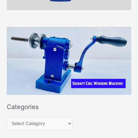
Categories