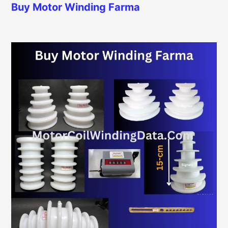
Buy Motor Winding Farma