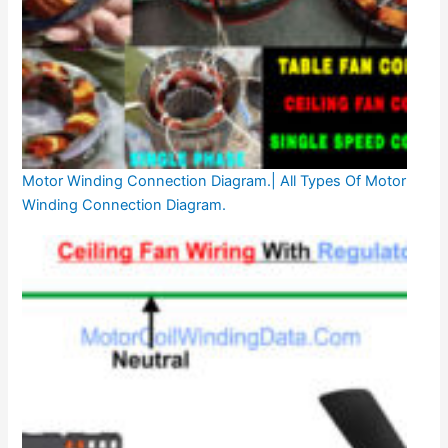
Motor Winding Connection Diagram.| All Types Of Motor
Winding Connection Diagram.