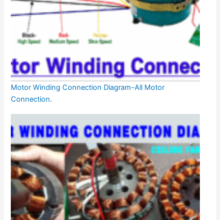
Motor Winding Connection Diagram-All Motor
Connection.