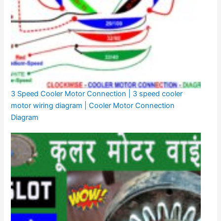
3 Speed Cooler Motor Connection | 3 speed cooler
motor wiring diagram | Cooler Motor Connection
Diagram