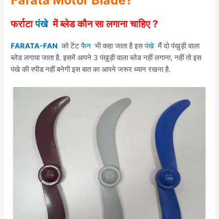
Farata Motor Blade?
फर्राटा
पंखे
में ब्लेड कौन सा लगाना चाहिए ?
FARATA-FAN
को टेंट
फैन
भी कहा जाता है इस
पंखे
मैं दो पंखुड़ी वाला
ब्लेड लगाया जाता है. इसमें आपने 3 पंखुड़ी वाला ब्लेड नहीं लगाना, नहीं तो इस
पंखे की स्पीड नहीं बनेगी इस बात का आपने जरूर ध्यान रखना है.