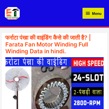
Skip
Menu
to
Menu
content
फर्राटा पंखा की वाइंडिंग कैसे की जाती है? |
Farata Fan Motor Winding Full
Winding Data in hindi.