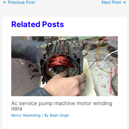
←
Previous Post
Next Post
→
Related Posts
Ac service pump machine motor winding
data
Motor Rewinding
/ By
Baljit Singh