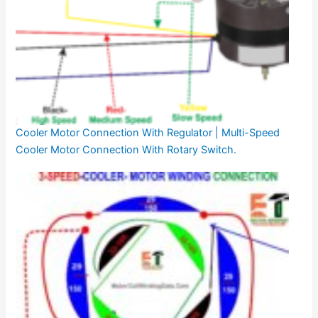
Cooler Motor Connection With Regulator | Multi-Speed
Cooler Motor Connection With Rotary Switch.