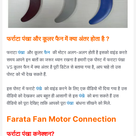
फर्राटा पंखा और कूलर फैन में क्या अंतर होता है ?
फराटा
पंखा
और कूलर
फैन
की मोटर अलग-अलग होती है इसको वाइंड करते
समय आपने इन बातों का जरूर ध्यान रखना है हमारी एक पोस्ट में फराटा पंखा
VS कूलर फैन में क्या अंतर है पूरी डिटेल से बताया गया है, आप चाहे तो उस
पोस्ट को भी देख सकते हैं.
इस पोस्ट में फराटे
पंखे
को वाइंड करने के लिए एक वीडियो भी दिया गया है उस
वीडियो को देखकर आप बहुत ही आसानी से इस
पंखे
को बना सकते हैं उस
वीडियो को पूरा देखिए ताकि आपको पूरा
पंखा
बांधना सीखने को मिले.
Farata Fan Motor Connection
फर्राटा पंखा कनेक्शन?