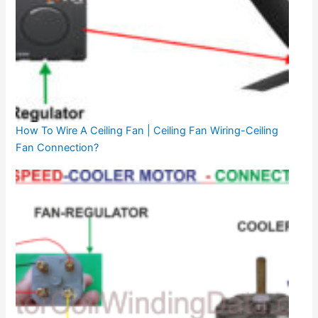
How To Wire A Ceiling Fan | Ceiling Fan Wiring-Ceiling
Fan Connection?