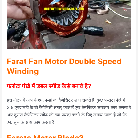
Farat Fan Motor Double Speed
Winding
फर्राटा पंखे में डबल स्पीड कैसे बनाते है?
इस मोटर में आप 4 एमएफडी का कैपेसिटर लगा सकते हैं, कुछ फराटा पंखे में
2.5 एमएफडी के दो कैपेसिटी लगाए जाते हैं एक कैपेसिटर लगातार काम करता है
और दूसरा कैपेसिटर स्पीड को कम ज्यादा करने के लिए लगाया जाता है जो कि
एक सुच के साथ काम करता है