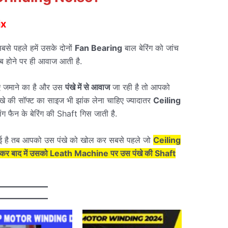
ix
बसे पहले हमें उसके दोनों
Fan Bearing
बाल बेरिंग को जांच
 खराब होने पर ही आवाज आती है.
ए जमाने का है और उस
पंखे में से आवाज
जा रही है तो आपको
पंखे की सॉफ्ट का साइज भी झांक लेना चाहिए ज्यादातर
Ceiling
ग फैन के बेरिंग की Shaft गिस जाती है.
ई है तब आपको उस पंखे को खोल कर सबसे पहले जो
Ceiling
ा कर बाद में उसको Leath Machine पर उस पंखे की Shaft