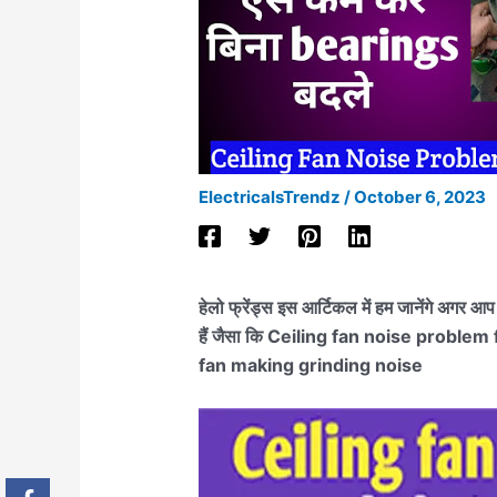
ElectricalsTrendz
/
October 6, 2023
हेलो फ्रेंड्स इस आर्टिकल में हम जानेंगे अगर 
हैं जैसा कि Ceiling fan noise proble
fan making grinding noise