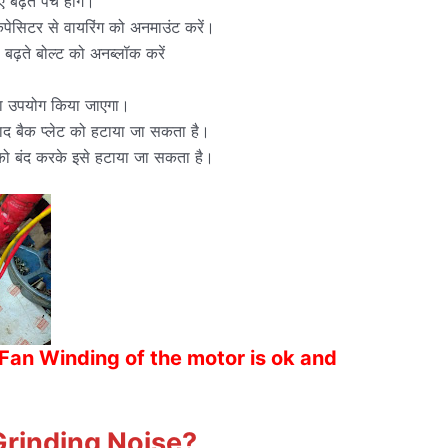
 बढ़ते पेंच होंगे।
ैपेसिटर से वायरिंग को अनमाउंट करें।
बढ़ते बोल्ट को अनब्लॉक करें
का उपयोग किया जाएगा।
 बाद बैक प्लेट को हटाया जा सकता है।
को बंद करके इसे हटाया जा सकता है।
 Fan Winding of the motor is ok and
Grinding Noise
?