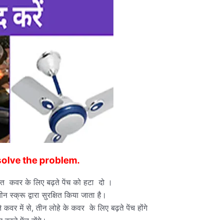
solve the problem.
थित कवर के लिए बढ़ते पेंच को हटा दो ।
स्क्रू द्वारा सुरक्षित किया जाता है।
वर में से, तीन लोहे के कवर के लिए बढ़ते पेंच होंगे