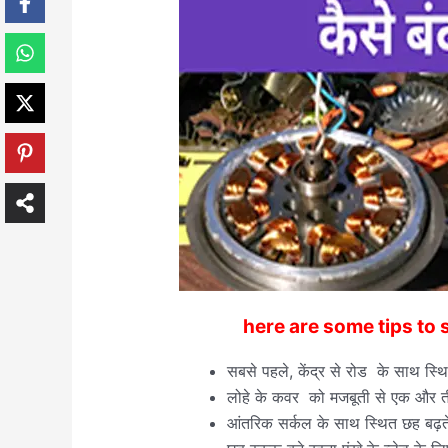
here are some tips to 
सबसे पहले, केंद्र से रोड के साथ स्
लोहे के कवर को मजबूती से एक और तीन 
आंतरिक सर्कल के साथ स्थित छह बढ़ते क