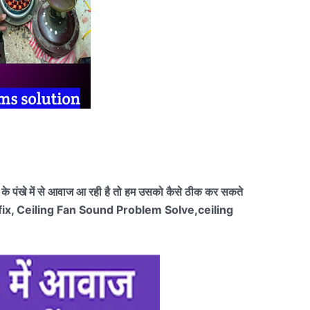
आप के पंखे में से आवाज आ रही है तो हम उसको कैसे ठीक कर सकते
m fix, Ceiling Fan Sound Problem Solve,ceiling