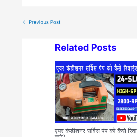
←
Previous Post
Related Posts
एयर कंडीशनर सर्विस पंप को कैसे रिवा
करे?