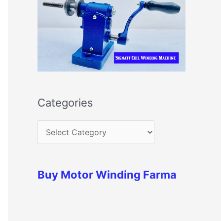
Categories
Buy Motor Winding Farma