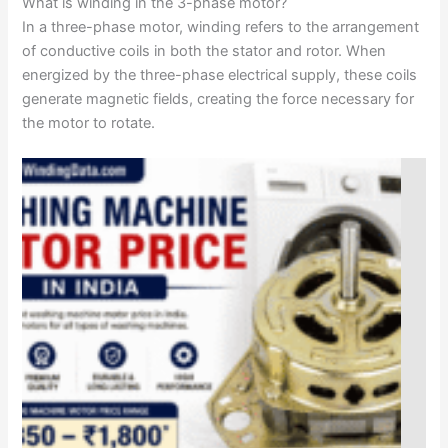
What is winding in the 3-phase motor?
In a three-phase motor, winding refers to the arrangement
of conductive coils in both the stator and rotor. When
energized by the three-phase electrical supply, these coils
generate magnetic fields, creating the force necessary for
the motor to rotate.