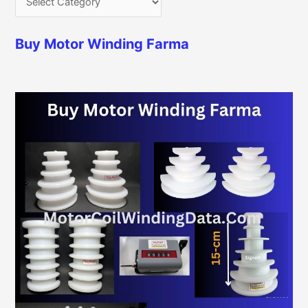
Buy Motor Winding Farma