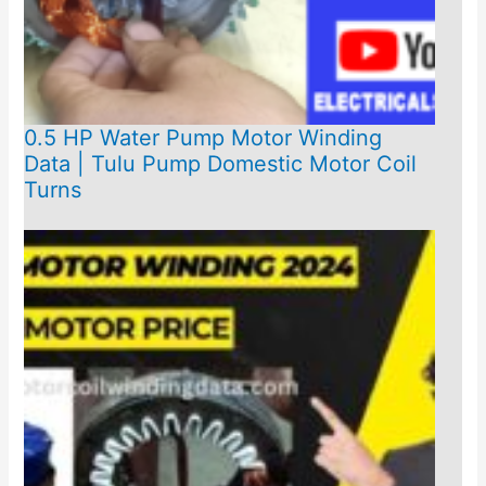
0.5 HP Water Pump Motor Winding
Data | Tulu Pump Domestic Motor Coil
Turns