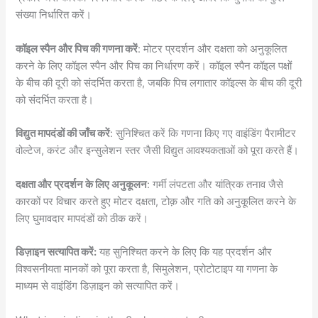
संख्या निर्धारित करें।
कॉइल स्पैन और पिच की गणना करें
: मोटर प्रदर्शन और दक्षता को अनुकूलित
करने के लिए कॉइल स्पैन और पिच का निर्धारण करें। कॉइल स्पैन कॉइल पक्षों
के बीच की दूरी को संदर्भित करता है, जबकि पिच लगातार कॉइल्स के बीच की दूरी
को संदर्भित करता है।
विद्युत मापदंडों की जाँच करें
: सुनिश्चित करें कि गणना किए गए वाइंडिंग पैरामीटर
वोल्टेज, करंट और इन्सुलेशन स्तर जैसी विद्युत आवश्यकताओं को पूरा करते हैं।
दक्षता और प्रदर्शन के लिए अनुकूलन
: गर्मी लंपटता और यांत्रिक तनाव जैसे
कारकों पर विचार करते हुए मोटर दक्षता, टोक़ और गति को अनुकूलित करने के
लिए घुमावदार मापदंडों को ठीक करें।
डिज़ाइन सत्यापित करें:
यह सुनिश्चित करने के लिए कि यह प्रदर्शन और
विश्वसनीयता मानकों को पूरा करता है, सिमुलेशन, प्रोटोटाइप या गणना के
माध्यम से वाइंडिंग डिज़ाइन को सत्यापित करें।