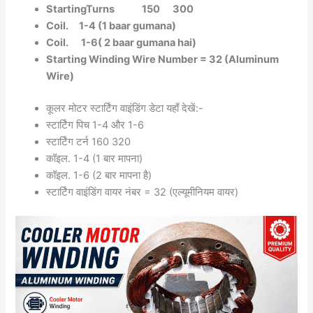
StartingTurns 150 300
Coil. 1-4 (1 baar gumana)
Coil. 1-6( 2 baar gumana hai)
Starting Winding Wire Number = 32 (Aluminum
Wire)
कूलर मोटर स्टार्टिंग वाइंडिंग डेटा यहाँ देखें:-
स्टार्टिंग पिच 1-4 और 1-6
स्टार्टिंग टर्न 160 320
कॉइल. 1-4 (1 बार मापना)
कॉइल. 1-6 (2 बार मापना है)
स्टार्टिंग वाइंडिंग वायर नंबर = 32 (एल्यूमीनियम वायर)