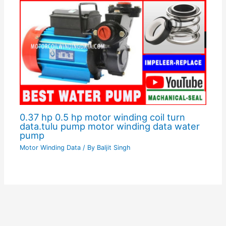
0.37 hp 0.5 hp motor winding coil turn
data.tulu pump motor winding data water
pump
Motor Winding Data
/ By
Baljit Singh