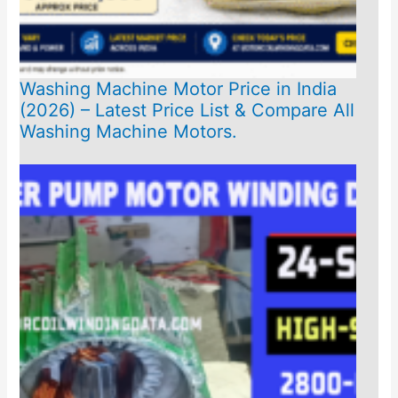
Washing Machine Motor Price in India
(2026) – Latest Price List & Compare All
Washing Machine Motors.