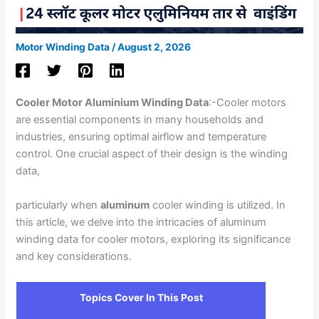
Motor Winding Data
/
August 2, 2026
Cooler Motor Aluminium Winding Data
:-Cooler motors
are essential components in many households and
industries, ensuring optimal airflow and temperature
control. One crucial aspect of their design is the winding
data,
particularly when
aluminum
cooler winding is utilized. In
this article, we delve into the intricacies of aluminum
winding data for cooler motors, exploring its significance
and key considerations.
Topics Cover In This Post