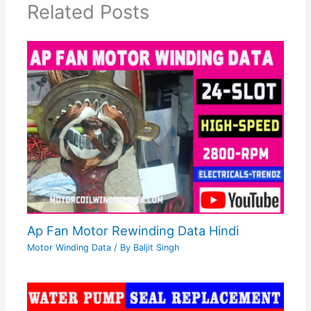
Related Posts
Ap Fan Motor Rewinding Data Hindi
Motor Winding Data
/ By
Baljit Singh