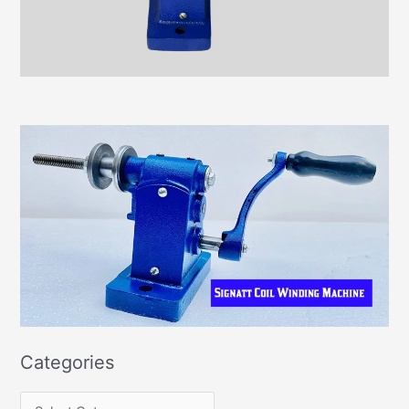
Categories