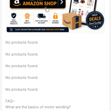
No products found.
No products found.
No products found.
No products found.
No products found.
FAQ:-
What are the basics of motor winding?