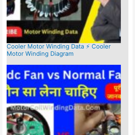
Cooler Motor Winding Data ⚡ Cooler
Motor Winding Diagram