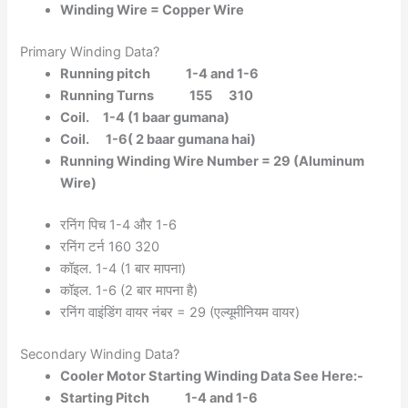
Winding Wire = Copper Wire
Primary Winding Data?
Running pitch 1-4 and 1-6
Running Turns 155 310
Coil. 1-4 (1 baar gumana)
Coil. 1-6( 2 baar gumana hai)
Running Winding Wire Number = 29 (Aluminum
Wire)
रनिंग पिच 1-4 और 1-6
रनिंग टर्न 160 320
कॉइल. 1-4 (1 बार मापना)
कॉइल. 1-6 (2 बार मापना है)
रनिंग वाइंडिंग वायर नंबर = 29 (एल्यूमीनियम वायर)
Secondary Winding Data?
Cooler Motor Starting Winding Data See Here:-
Starting Pitch 1-4 and 1-6