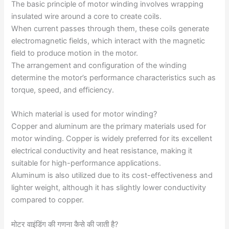
The basic principle of motor winding involves wrapping
insulated wire around a core to create coils.
When current passes through them, these coils generate
electromagnetic fields, which interact with the magnetic
field to produce motion in the motor.
The arrangement and configuration of the winding
determine the motor’s performance characteristics such as
torque, speed, and efficiency.
Which material is used for motor winding?
Copper and aluminum are the primary materials used for
motor winding. Copper is widely preferred for its excellent
electrical conductivity and heat resistance, making it
suitable for high-performance applications.
Aluminum is also utilized due to its cost-effectiveness and
lighter weight, although it has slightly lower conductivity
compared to copper.
मोटर वाइंडिंग की गणना कैसे की जाती है?