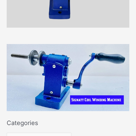
Categories