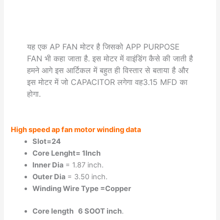
यह एक AP FAN मोटर है जिसको APP PURPOSE
FAN भी कहा जाता है. इस मोटर में वाइंडिंग कैसे की जाती है
हमने आगे इस आर्टिकल में बहुत ही विस्तार से बताया है और
इस मोटर में जो CAPACITOR लगेगा वह3.15 MFD का
होगा.
High speed ap fan motor winding data
Slot=24
Core Lenght= 1Inch
Inner Dia
= 1.87 inch.
Outer Dia
= 3.50 inch.
Winding Wire Type =Copper
Core length 6 SOOT inch
.