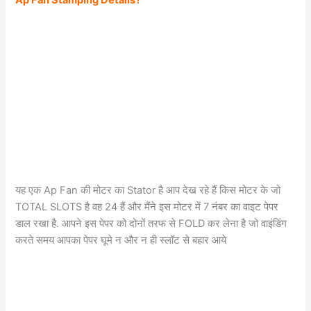
यह एक Ap Fan की मोटर का Stator है आप देख रहे हैं किस मोटर के जो
TOTAL SLOTS है वह 24 हैं और मैंने इस मोटर में 7 नंबर का वाइट पेपर
डाल रखा है. आपने इस पेपर को दोनों तरफ से FOLD कर लेना है जो वाइंडिंग
करते समय आपका पेपर घूमे न और न ही स्लॉट से बहार आये