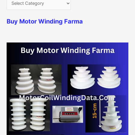
Buy Motor Winding Farma