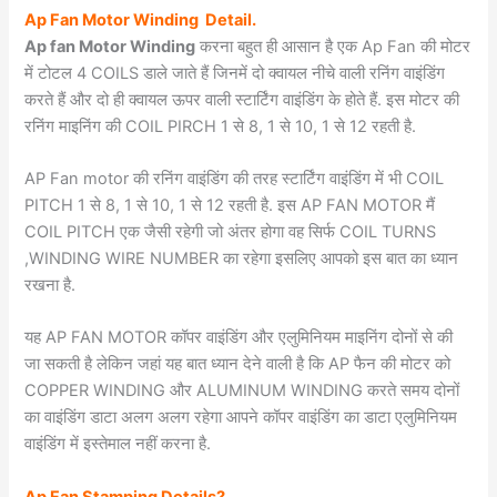
Ap Fan Motor Winding Detail.
Ap fan Motor Winding
करना बहुत ही आसान है एक Ap Fan की मोटर
में टोटल 4 COILS डाले जाते हैं जिनमें दो क्वायल नीचे वाली रनिंग वाइंडिंग
करते हैं और दो ही क्वायल ऊपर वाली स्टार्टिंग वाइंडिंग के होते हैं. इस मोटर की
रनिंग माइनिंग की COIL PIRCH 1 से 8, 1 से 10, 1 से 12 रहती है.
AP Fan motor की रनिंग वाइंडिंग की तरह स्टार्टिंग वाइंडिंग में भी COIL
PITCH 1 से 8, 1 से 10, 1 से 12 रहती है. इस AP FAN MOTOR मैं
COIL PITCH एक जैसी रहेगी जो अंतर होगा वह सिर्फ COIL TURNS
,WINDING WIRE NUMBER का रहेगा इसलिए आपको इस बात का ध्यान
रखना है.
यह AP FAN MOTOR कॉपर वाइंडिंग और एलुमिनियम माइनिंग दोनों से की
जा सकती है लेकिन जहां यह बात ध्यान देने वाली है कि AP फैन की मोटर को
COPPER WINDING और ALUMINUM WINDING करते समय दोनों
का वाइंडिंग डाटा अलग अलग रहेगा आपने कॉपर वाइंडिंग का डाटा एलुमिनियम
वाइंडिंग में इस्तेमाल नहीं करना है.
Ap Fan Stamping Details?