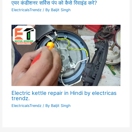
एयर कंडीशनर सर्विस पंप को कैसे रिवाइंड करे?
ElectricalsTrendz
/ By
Baljit Singh
Electric kettle repair in Hindi by electricas
trendz.
ElectricalsTrendz
/ By
Baljit Singh