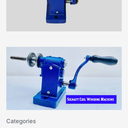
Categories