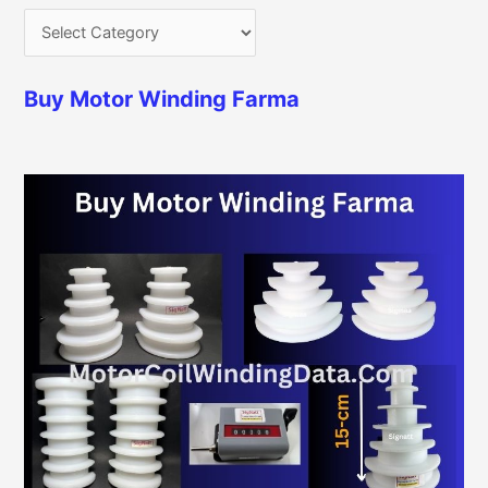
Buy Motor Winding Farma