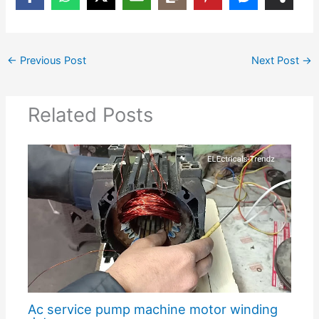
←
Previous Post
Next Post
→
Related Posts
Ac service pump machine motor winding