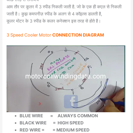
आम तौर पर कूलर में 3 स्पीड निकली जाती है. जो के एक ही कएल से निकली
जाती है। कुझ कमपनीज़ स्पीड के अलग से 4 कॉइल्स डालती है,
कूलर मोटर के 3 स्पीड के कलर कनेक्शन इस तरह से होते है।
3 Speed Cooler Motor
CONNECTION DIAGRAM
BLUE WIRE = ALWAYS COMMON
BLACK WIRE = HIGH SPEED
RED WIRE = = MEDIUM SPEED