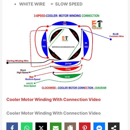
WHITE WIRE = SLOW SPEED
Cooler Motor Winding With Connection Video
Cooler Motor Winding With Connection Video