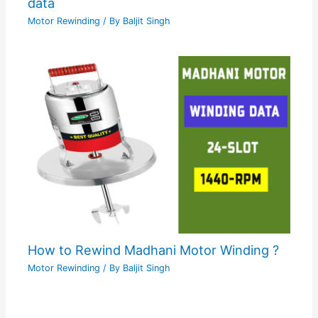
data
Motor Rewinding
/ By
Baljit Singh
How to Rewind Madhani Motor Winding ?
Motor Rewinding
/ By
Baljit Singh