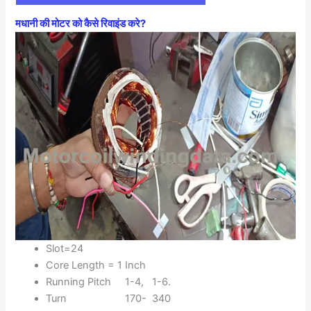
मधानी की मोटर को कैसे रिवाइंड करे?
Slot=24
Core Length = 1 Inch
Running Pitch 1-4, 1-6.
Turn 170- 340