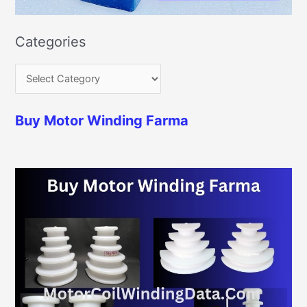
Categories
Buy Motor Winding Farma