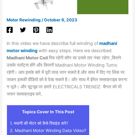
Motor Rewinding
/
October 6, 2023
in this video we have describe full winding of
madhani
motor winding
with easy steps. Here we described
Madhani Motor Coil
पिच रहेगी कौन सा उसमे तार नंबर रहेगा ,कितने
उसके स्लॉट्स होंगे और कितनी Madhani Motor Winding Turns
रहेगी। आप इसके बारे में पूरी तरह जान सकते है और साथ में दिए गए लिंक पर
जाकर इसकी वीडियो को बे देख सकते है। और साथ में ईमेल सब्सक्राइब करना
न भूले। और यूट्यूब पर हमारे ELECTRICALS TRENDZ चैनल को भी
जरूर सब्सक्राइब करे.
Topics Cover In This Post
1.
मधानी की मोटर को कैसे रिवाइंड करे?
2.
Madhani Motor Winding Data Video?