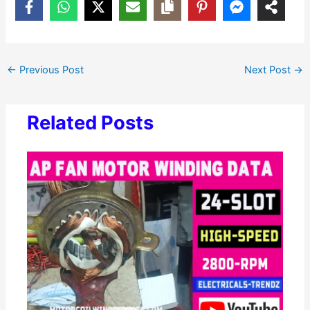
←
Previous Post
Next Post
→
Related Posts