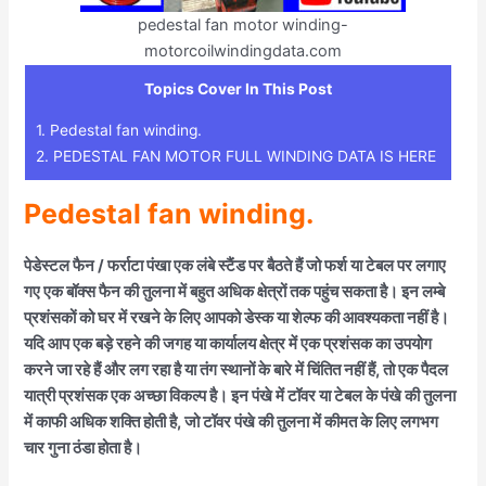
pedestal fan motor winding-
motorcoilwindingdata.com
Topics Cover In This Post
1.
Pedestal fan winding.
2.
PEDESTAL FAN MOTOR FULL WINDING DATA IS HERE
Pedestal fan winding.
पेडेस्टल फैन / फर्राटा पंखा एक लंबे स्टैंड पर बैठते हैं जो फर्श या टेबल पर लगाए
गए एक बॉक्स फैन की तुलना में बहुत अधिक क्षेत्रों तक पहुंच सकता है। इन लम्बे
प्रशंसकों को घर में रखने के लिए आपको डेस्क या शेल्फ की आवश्यकता नहीं है।
यदि आप एक बड़े रहने की जगह या कार्यालय क्षेत्र में एक प्रशंसक का उपयोग
करने जा रहे हैं और लग रहा है या तंग स्थानों के बारे में चिंतित नहीं हैं, तो एक पैदल
यात्री प्रशंसक एक अच्छा विकल्प है। इन पंखे में टॉवर या टेबल के पंखे की तुलना
में काफी अधिक शक्ति होती है, जो टॉवर पंखे की तुलना में कीमत के लिए लगभग
चार गुना ठंडा होता है।