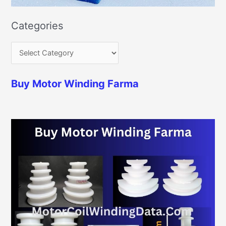
Categories
Buy Motor Winding Farma