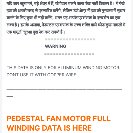
यदि आप बहुत गर्म, बड़े क्षेत्र में हैं, तो पैदल चलने वाला पंखा सही विकल्प है। ये पंखे
हवा को अच्छी तरह से प्रसारित करेंगे, लेकिन ठंडे क्षेत्र में हवा की गुणवत्ता में सुधार
करने के लिए कुछ भी नहीं करेंगे, अगर यह आपके प्रशंसक के प्रदर्शन का एक
लक्ष्य है। इसके अलावा, पेडस्टल प्रशंसक के उच्च शक्ति वाले ब्लेड कुछ मामलों में
एक मामूली सुरक्षा मुद्दा पेश कर सकते हैं।
=================
WARNING
=================
THIS DATA IS ONLY FOR ALUMINUM WINDING MOTOR.
DONT USE IT WITH COPPER WIRE.
——————————————————————————
—–
PEDESTAL FAN MOTOR FULL
WINDING DATA IS HERE