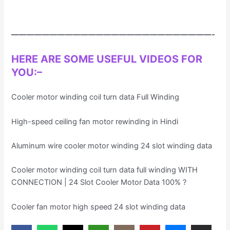
——————————————————————————-
HERE ARE SOME USEFUL VIDEOS FOR
YOU
:–
Cooler motor winding coil turn data Full Winding
High-speed ceiling fan motor rewinding in Hindi
Aluminum wire cooler motor winding 24 slot winding data
Cooler motor winding coil turn data full winding WITH
CONNECTION | 24 Slot Cooler Motor Data 100% ?
Cooler fan motor high speed 24 slot winding data