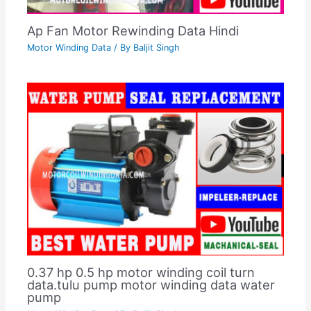
Ap Fan Motor Rewinding Data Hindi
Motor Winding Data
/ By
Baljit Singh
0.37 hp 0.5 hp motor winding coil turn
data.tulu pump motor winding data water
pump