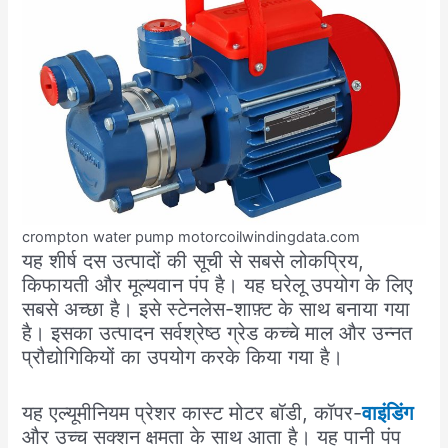
crompton water pump motorcoilwindingdata.com
यह शीर्ष दस उत्पादों की सूची से सबसे लोकप्रिय,
किफायती और मूल्यवान पंप है। यह घरेलू उपयोग के लिए
सबसे अच्छा है। इसे स्टेनलेस-शाफ़्ट के साथ बनाया गया
है। इसका उत्पादन सर्वश्रेष्ठ ग्रेड कच्चे माल और उन्नत
प्रौद्योगिकियों का उपयोग करके किया गया है।
यह एल्यूमीनियम प्रेशर कास्ट मोटर बॉडी, कॉपर-
वाइंडिंग
और उच्च सक्शन क्षमता के साथ आता है। यह पानी पंप