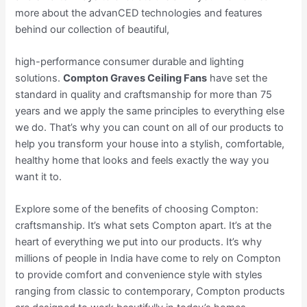
more about the advanCED technologies and features
behind our collection of beautiful,
high-performance consumer durable and lighting
solutions.
Compton Graves Ceiling Fans
have set the
standard in quality and craftsmanship for more than 75
years and we apply the same principles to everything else
we do. That’s why you can count on all of our products to
help you transform your house into a stylish, comfortable,
healthy home that looks and feels exactly the way you
want it to.
Explore some of the benefits of choosing Compton:
craftsmanship. It’s what sets Compton apart. It’s at the
heart of everything we put into our products. It’s why
millions of people in India have come to rely on Compton
to provide comfort and convenience style with styles
ranging from classic to contemporary, Compton products