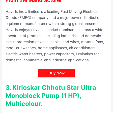
From the Manufacturer
Havells India limited is a leading Fast Moving Electrical
Goods (FMEG) company and a major power distribution
equipment manufacturer with a strong global presence.
Havells enjoys enviable market dominance across a wide
spectrum of products, including industrial and domestic
circuit protection devices, cables and wires, motors, fans,
modular switches, home appliances, air conditioners,
electric water heaters, power capacitors, luminaires for
domestic, commercial and industrial applications.
Buy Now
3.
Kirloskar Chhotu Star Ultra
Monoblock Pump (1 HP),
Multicolour.