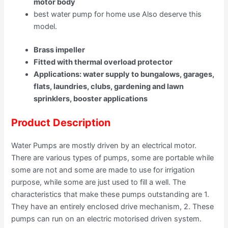
motor body
best water pump for home use Also deserve this
model.
Brass impeller
Fitted with thermal overload protector
Applications: water supply to bungalows, garages,
flats, laundries, clubs, gardening and lawn
sprinklers, booster applications
Product Description
Water Pumps are mostly driven by an electrical motor.
There are various types of pumps, some are portable while
some are not and some are made to use for irrigation
purpose, while some are just used to fill a well. The
characteristics that make these pumps outstanding are 1.
They have an entirely enclosed drive mechanism, 2. These
pumps can run on an electric motorised driven system.