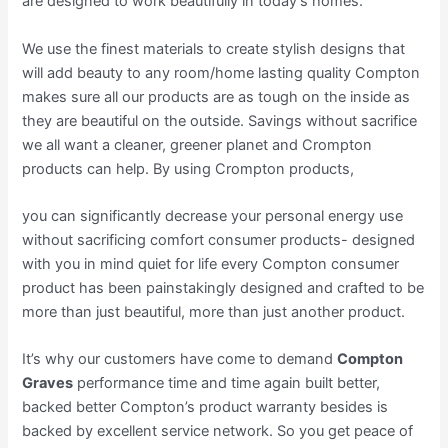
are designed to work beautifully in today’s homes.
We use the finest materials to create stylish designs that
will add beauty to any room/home lasting quality Compton
makes sure all our products are as tough on the inside as
they are beautiful on the outside. Savings without sacrifice
we all want a cleaner, greener planet and Crompton
products can help. By using Crompton products,
you can significantly decrease your personal energy use
without sacrificing comfort consumer products- designed
with you in mind quiet for life every Compton consumer
product has been painstakingly designed and crafted to be
more than just beautiful, more than just another product.
It’s why our customers have come to demand
Compton
Graves
performance time and time again built better,
backed better Compton’s product warranty besides is
backed by excellent service network. So you get peace of