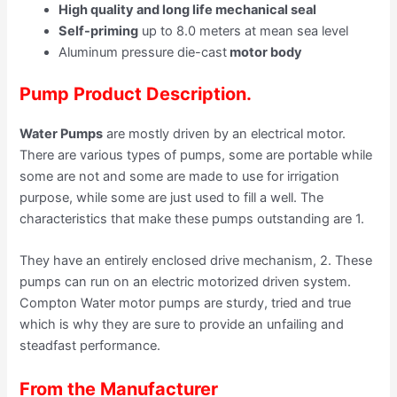
High quality and long life mechanical seal
Self-priming
up to 8.0 meters at mean sea level
Aluminum pressure die-cast
motor body
Pump Product Description.
Water Pumps
are mostly driven by an electrical motor.
There are various types of pumps, some are portable while
some are not and some are made to use for irrigation
purpose, while some are just used to fill a well. The
characteristics that make these pumps outstanding are 1.
They have an entirely enclosed drive mechanism, 2. These
pumps can run on an electric motorized driven system.
Compton Water motor pumps are sturdy, tried and true
which is why they are sure to provide an unfailing and
steadfast performance.
From the Manufacturer