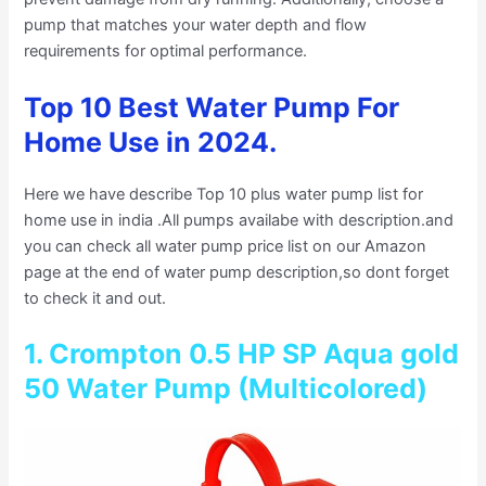
pump that matches your water depth and flow
requirements for optimal performance.
Top 10 Best Water Pump For
Home Use in 2024.
Here we have describe Top 10 plus water pump list for
home use in india .All pumps availabe with description.and
you can check all water pump price list on our Amazon
page at the end of water pump description,so dont forget
to check it and out.
1. Crompton
0.5 HP SP Aqua gold
50 Water Pump (Multicolored)