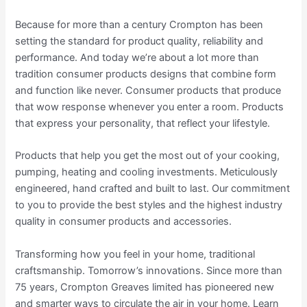
Because for more than a century Crompton has been
setting the standard for product quality, reliability and
performance. And today we’re about a lot more than
tradition consumer products designs that combine form
and function like never. Consumer products that produce
that wow response whenever you enter a room. Products
that express your personality, that reflect your lifestyle.
Products that help you get the most out of your cooking,
pumping, heating and cooling investments. Meticulously
engineered, hand crafted and built to last. Our commitment
to you to provide the best styles and the highest industry
quality in consumer products and accessories.
Transforming how you feel in your home, traditional
craftsmanship. Tomorrow’s innovations. Since more than
75 years, Crompton Greaves limited has pioneered new
and smarter ways to circulate the air in your home. Learn