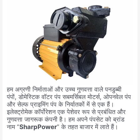
हम अग्रणी निर्माताओं और उच्च गुणवत्ता वाले पनडुब्बी
पंपों, डोमेस्टिक वॉटर पंप सबमर्सिबल मोटर्स, ओपनवेल पंप
और सेल्फ प्राइमिंग पंप के निर्यातकों में से एक हैं।
इलेक्ट्रोमेक कॉर्पोरेशन एक पेशेवर रूप से प्रबंधित और
गुणवत्ता जागरूक कंपनी है। हम अपने पंपसेट को ब्रांड
नाम “
SharpPower
” के तहत बाजार में लाते हैं।