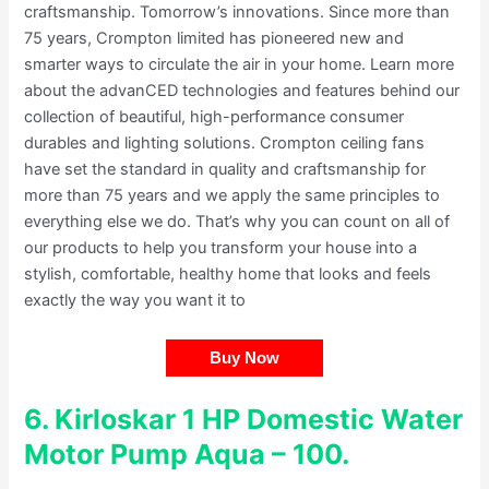
craftsmanship. Tomorrow’s innovations. Since more than
75 years, Crompton limited has pioneered new and
smarter ways to circulate the air in your home. Learn more
about the advanCED technologies and features behind our
collection of beautiful, high-performance consumer
durables and lighting solutions. Crompton ceiling fans
have set the standard in quality and craftsmanship for
more than 75 years and we apply the same principles to
everything else we do. That’s why you can count on all of
our products to help you transform your house into a
stylish, comfortable, healthy home that looks and feels
exactly the way you want it to
Buy Now
6.
Kirloskar 1 HP Domestic Water
Motor Pump Aqua – 100
.