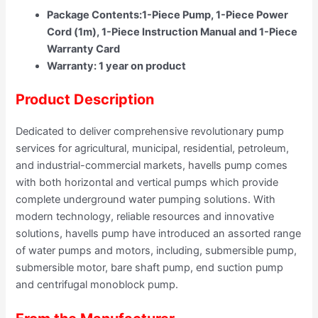
Package Contents:1-Piece Pump, 1-Piece Power
Cord (1m), 1-Piece Instruction Manual and 1-Piece
Warranty Card
Warranty: 1 year on product
Product Description
Dedicated to deliver comprehensive revolutionary pump
services for agricultural, municipal, residential, petroleum,
and industrial-commercial markets, havells pump comes
with both horizontal and vertical pumps which provide
complete underground water pumping solutions. With
modern technology, reliable resources and innovative
solutions, havells pump have introduced an assorted range
of water pumps and motors, including, submersible pump,
submersible motor, bare shaft pump, end suction pump
and centrifugal monoblock pump.