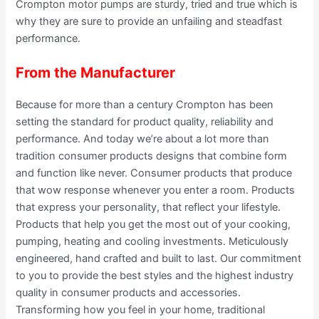
Crompton motor pumps are sturdy, tried and true which is
why they are sure to provide an unfailing and steadfast
performance.
From the Manufacturer
Because for more than a century Crompton has been
setting the standard for product quality, reliability and
performance. And today we’re about a lot more than
tradition consumer products designs that combine form
and function like never. Consumer products that produce
that wow response whenever you enter a room. Products
that express your personality, that reflect your lifestyle.
Products that help you get the most out of your cooking,
pumping, heating and cooling investments. Meticulously
engineered, hand crafted and built to last. Our commitment
to you to provide the best styles and the highest industry
quality in consumer products and accessories.
Transforming how you feel in your home, traditional