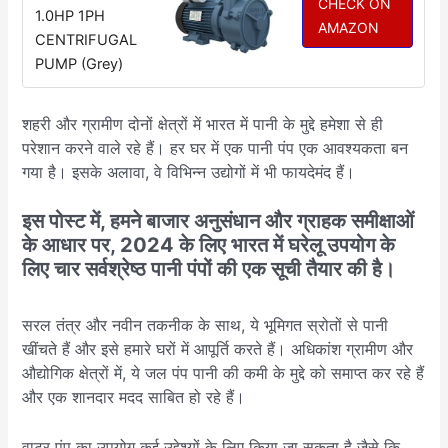
CHECK ON
1.0HP 1PH
AMAZON
CENTRIFUGAL
PUMP (Grey)
शहरी और ग्रामीण दोनों क्षेत्रों में भारत में पानी के मुद्दे हमेशा से ही
परेशान करने वाले रहे हैं। हर घर में एक पानी पंप एक आवश्यकता बन
गया है। इसके अलावा, वे विभिन्न उद्योगों में भी फायदेमंद हैं।
इस पोस्ट में, हमने बाजार अनुसंधान और ग्राहक समीक्षाओं
के आधार पर, 2024 के लिए भारत में घरेलू उपयोग के
लिए चार सर्वश्रेष्ठ पानी पंपों की एक सूची तैयार की है।
सरल तंत्र और नवीन तकनीक के साथ, ये भूमिगत स्रोतों से पानी
खींचते हैं और इसे हमारे घरों में आपूर्ति करते हैं। अधिकांश ग्रामीण और
औद्योगिक क्षेत्रों में, ये जल पंप पानी की कमी के मुद्दे को समाप्त कर रहे हैं
और एक शानदार मदद साबित हो रहे हैं।
वाटर पंप का उपयोग कई उद्देश्यों के लिए किया जा सकता है जैसे कि