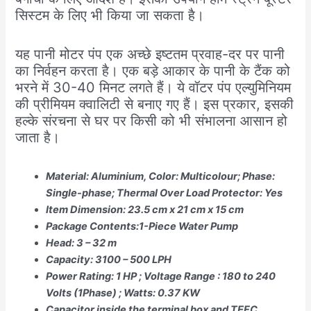
सिस्टम के लिए भी किया जा सकता है।
यह पानी मोटर पंप एक अच्छे इष्टतम प्रवाह-दर पर पानी
का निर्वहन करता है। एक बड़े आकार के पानी के टैंक को
भरने में 30-40 मिनट लगते हैं। ये वॉटर पंप एल्युमिनियम
की प्रीमियम क्वालिटी से बनाए गए हैं। इस प्रकार, इसकी
हल्के संरचना से घर पर किसी को भी संभालना आसान हो
जाता है।
Material: Aluminium, Color: Multicolour; Phase:
Single-phase; Thermal Over Load Protector: Yes
Item Dimension: 23.5 cm x 21 cm x 15 cm
Package Contents:1-Piece Water Pump
Head: 3 – 32 m
Capacity: 3100 – 500 LPH
Power Rating: 1 HP ; Voltage Range : 180 to 240
Volts (1Phase) ; Watts: 0.37 KW
Capacitor inside the terminal box and TEFC