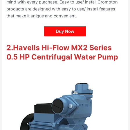
mind with every purchase. Easy to use/ install Crompton
products are designed with easy to use/ install features
that make it unique and convenient.
Buy Now
2.
Havells Hi-Flow MX2 Series
0.5 HP Centrifugal Water Pump