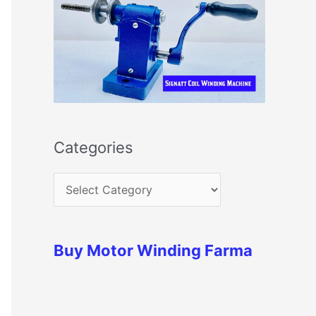
Categories
Buy Motor Winding Farma