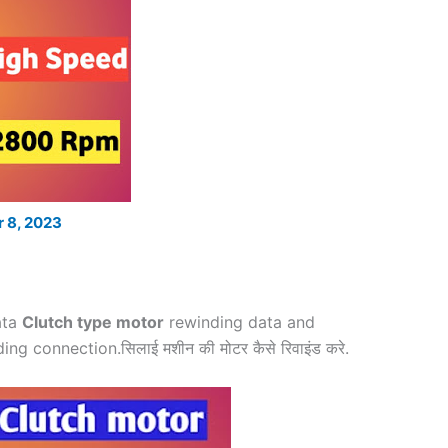
 8, 2023
ata
Clutch type motor
rewinding data and
 connection.सिलाई मशीन की मोटर कैसे रिवाइंड करे.