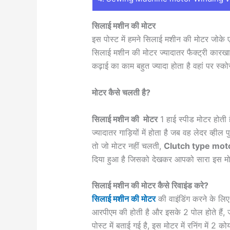
सिलाई मशीन की मोटर
इस पोस्ट में हमने सिलाई मशीन की मोटर जोके एक
सिलाई मशीन की मोटर ज्यादातर फैक्ट्री कारखान
कढ़ाई का काम बहुत ज्यादा होता है वहां पर स्को
मोटर कैसे चलती है?
सिलाई मशीन की मोटर
1 हाई स्पीड मोटर होती 
ज्यादातर गाड़ियों में होता है जब वह लेदर व्ही
तो जो मोटर नहीं चलती,
Clutch type mot
दिया हुआ है जिसको देखकर आपको सारा इस मो
सिलाई मशीन की मोटर कैसे रिवाइंड करे?
सिलाई मशीन की मोटर
की वाइंडिंग करने के लि
आरपीएम की होती है और इसके 2 पोल होते हैं,
पोस्ट में बताई गई है, इस मोटर में रनिंग में 2 कोयल