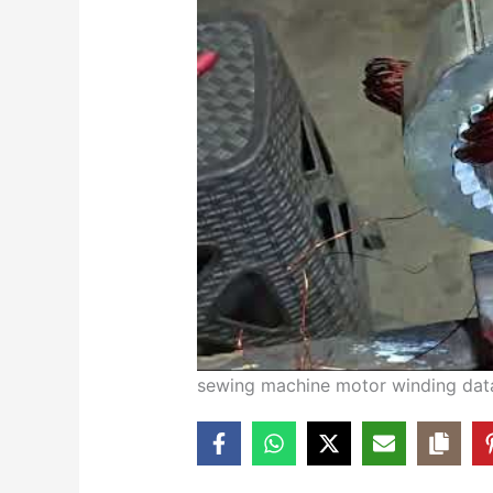
sewing machine motor winding dat