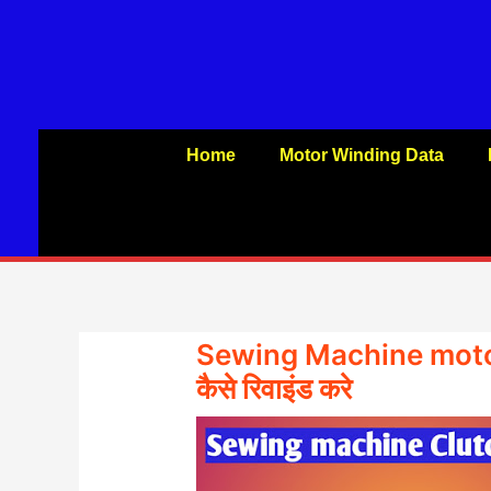
Skip
to
content
Home
Motor Winding Data
Sewing Machine motor 
कैसे रिवाइंड करे