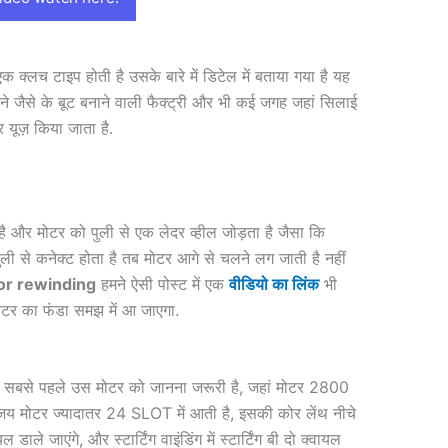
 क्लच टाइप होती है उसके बारे में डिटेल में बताया गया है यह
े जैसे के बूट बनाने वाली फैक्ट्री और भी कई जगह जहां सिलाई
र यूज़ किया जाता है.
है और मोटर को पुली से एक लेदर व्हील जोड़ता है जैसा कि
ल पुली से कनेक्ट होता है तब मोटर आगे से चलने लग जाती है नहीं
or rewinding
हमने ऐसी पोस्ट में एक
वीडियो का लिंक
भी
टर का फंडा समझ में आ जाएगा.
ए सबसे पहले उस मोटर को जानना जरूरी है, जहां मोटर 2800
 जय मोटर ज्यादातर 24 SLOT में आती है, इसकी कोर लेंथ नीचे
 डाले जाएंगे, और स्टार्टिंग वाइंडिंग में स्टार्टिंग बी दो क्वायल