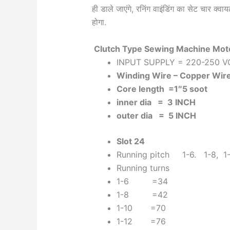
ही डाले जाएंगे, रनिंग वाइंडिंग का सेट चार क्वा
होगा.
Clutch Type Sewing Machine Moto
INPUT SUPPLY = 220-250 V
Winding Wire – Copper Wir
Core length =1″5 soot
inner dia = 3 INCH
outer dia = 5 INCH
Slot 24
Running pitch 1-6. 1-8, 1-
Running turns
1-6 =34
1-8 =42
1-10 =70
1-12 =76