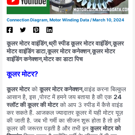
Connection Diagram
,
Motor Winding Data
/
March 10, 2024
कूलर मोटर वाइंडिंग,थ्री स्पीड कूलर मोटर वाइंडिंग,कूलर
मोटर वाइंडिंग डाटा,कूलर मोटर कनेक्शन,कूलर मोटर
वाइंडिंग कनेक्शन,मोटर का डाटा पिच
कूलर मोटर?
कूलर मोटर
को
कूलर मोटर कनेक्शन,
वाइंड करना बिल्कुल
आसान है, इस ,पोस्ट में हमने जय बताया है की एक
24
स्लॉट की कूलर की मोटर
को आप 3 स्पीड में कैसे वाइंड
कर सकते हैं. आजकल ज्यादातर कूलर में यही मोटर यूज़
की जाती है. जब भी गर्मी का सीजन शुरू होता है तो हमें
कूलर की जरूरत पड़ती है और तभी इन
कुलर मोटर को