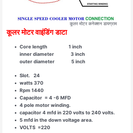
कूलर मोटर कनेक्शन डायग्राम
कूलर मोटर वाइंडिंग डाटा
Core length 1 inch
inner diameter 3 inch
outer diameter 5 inch
Slot. 24
watts 370
Rpm 1440
Capacitor = 4 -6 MFD
4 pole motor winding.
capacitor 4 mfd in 220 volts to 240 volts.
5 mfd in the down voltage area.
VOLTS =220