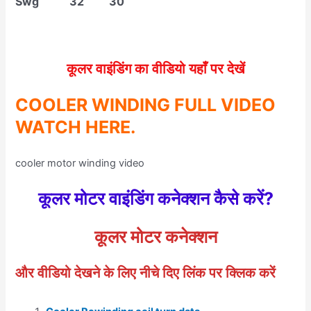
Swg 32 30
कूलर वाइंडिंग का वीडियो यहाँ पर देखें
COOLER WINDING FULL VIDEO
WATCH HERE.
cooler motor winding video
कूलर मोटर
वाइंडिंग
कनेक्शन कैसे करें?
कूलर मोटर कनेक्शन
और वीडियो देखने के लिए नीचे दिए लिंक पर क्लिक करें