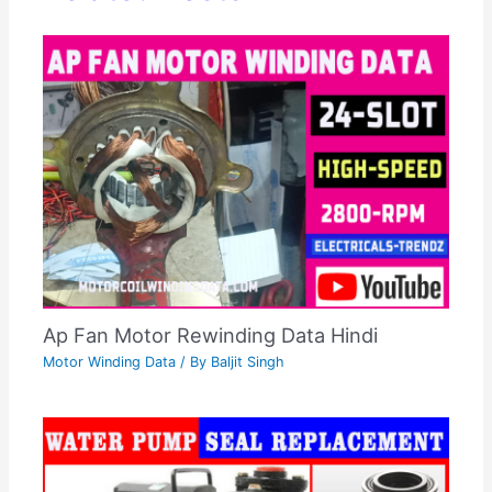
Ap Fan Motor Rewinding Data Hindi
Motor Winding Data
/ By
Baljit Singh