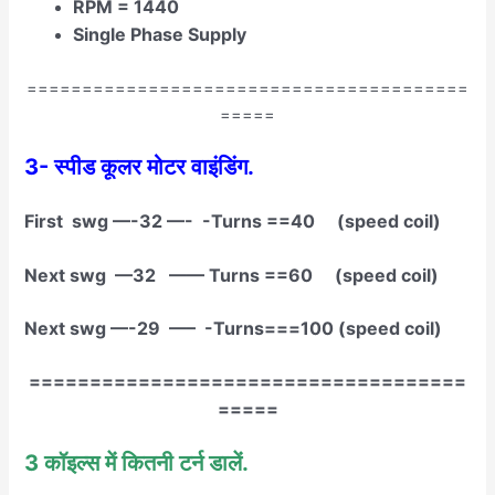
RPM = 1440
Single Phase Supply
========================================
=====
3- स्पीड कूलर मोटर वाइंडिंग.
First swg —-32 —- -Turns ==40 (speed coil)
Next swg —32 —— Turns ==60 (speed coil)
Next swg —-29 —– -Turns===100 (speed coil)
====================================
=====
3 कॉइल्स में कितनी टर्न डालें.