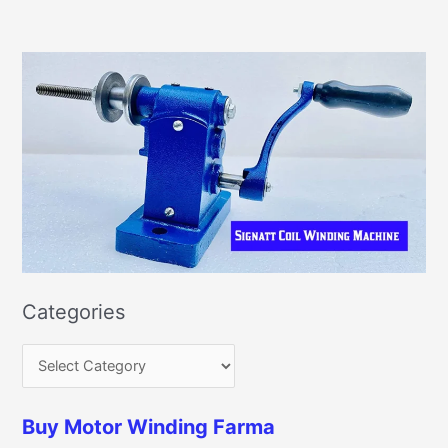
Categories
Buy Motor Winding Farma