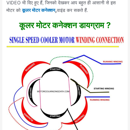
VIDEO भी दिए हुए हैं, जिनको देखकर आप बहुत ही आसानी से इस
,
मोटर को
कूलर मोटर कनेक्शन
वाइंड कर सकते हैं.
कूलर मोटर कनेक्शन डायग्राम ?