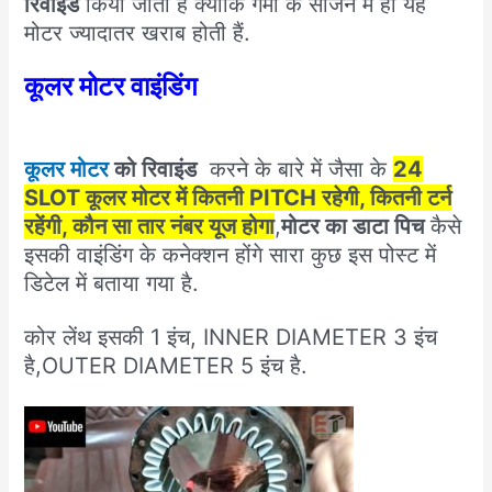
रिवाइंड
किया जाता है क्योंकि गर्मी के सीजन में ही यह
मोटर ज्यादातर खराब होती हैं.
कूलर मोटर वाइंडिंग
कूलर मोटर
को रिवाइंड
करने के बारे में जैसा के
24
SLOT कूलर मोटर में कितनी PITCH रहेगी, कितनी टर्न
रहेंगी, कौन सा तार नंबर यूज होगा
,
मोटर का डाटा पिच
कैसे
इसकी वाइंडिंग के कनेक्शन होंगे सारा कुछ इस पोस्ट में
डिटेल में बताया गया है.
कोर लेंथ इसकी 1 इंच, INNER DIAMETER 3 इंच
है,OUTER DIAMETER 5 इंच है.