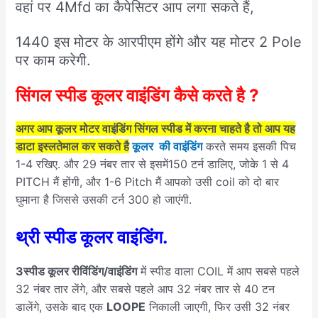
वहां पर 4Mfd का कैपेसिटर आप लगा सकते हैं,
1440 इस मोटर के आरपीएम होंगे और यह मोटर 2 Pole
पर काम करेगी.
सिंगल स्पीड कूलर वाइंडिंग कैसे करते है ?
अगर आप कूलर मोटर वाइंडिंग सिंगल स्पीड में करना चाहते है तो आप यह
डाटा इस्लतेमाल कर सकते है
कूलर की वाइंडिंग
करते समय इसकी पिच
1-4 रखिए. और 29 नंबर तार से इसमें150 टर्न डालिए, जोके 1 से 4
PITCH मैं होंगी, और 1-6 Pitch मैं आपको उसी coil को दो बार
घुमाना है जिससे उसकी टर्न 300 हो जाएंगी.
थ्री स्पीड कूलर वाइंडिंग.
3स्पीड कूलर रीविंडिंग/वाइंडिंग
में स्पीड वाला COIL में आप सबसे पहले
32 नंबर तार लेंगे, और सबसे पहले आप 32 नंबर तार से 40 टन
डालेंगे, उसके बाद एक
LOOPE
निकाली जाएगी, फिर उसी 32 नंबर