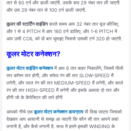
तार से 60 टर्न और डाली जाएंगी. उसके बाद 29 नंबर तार ली जाएगी
और उस 29 नंबर तार से 100 टर्न डाली जाएंगी.
कूलर की स्टार्टिंग वाइंडिंग
करते समय आप 32 नंबर तार यूज कीजिए,
और 1 से 4 PITCH में आप 160 टर्न डालिए, और 1-6 PITCH में
आप उसी COIL को दो बार घुमाइए जिससे उसकी टर्न 320 हो जाएंगी.
कूलर मोटर कनेक्शन?
कूलर मोटर वाइंडिंग कनेक्शन
मैं आप 6 तार बाहर निकालेंगे, जिसमें नीली
तार कॉमन तार होगी, और सफेद रंग की तार SLOW-SPEED मैं
लगेगी, और लाल रंग की तार MEDIUM-SPEED मैं लगेगी, और काले
रंग की तार HIGH-SPEED मैं लगेगी और इसके अलावा दो तार और
होंगी जो के कैपेसिटर की तारे होंगी
आपको नीचे एक
कूलर मोटर कनेक्शन डायग्राम
भी दिख जाएगा जिसको
देखकर आप आसानी से समझ आ जाएगी कि कौन सी तार आपने कहां
लगानी है, और कैसे लगानी है. साथ में हमने इसकी WINDING के