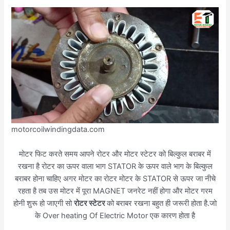
motorcoilwindingdata.com
मोटर फिट करते समय आपने रोटर और मोटर स्टेटर को बिल्कुल बराबर में
रखना है रोटर का ऊपर वाला भाग STATOR के ऊपर वाले भाग के बिल्कुल
बराबर होना चाहिए अगर मोटर का रोटर मोटर के STATOR से ऊपर जा नीचे
रहता है तब उस मोटर में पूरा MAGNET जनरेट नहीं होगा और मोटर गरम
होनी शुरू हो जाएगी सो
रोटर स्टेटर
को बराबर रखना बहुत ही जरूरी होता है.जो
के Over heating Of Electric Motor एक कारण होता है