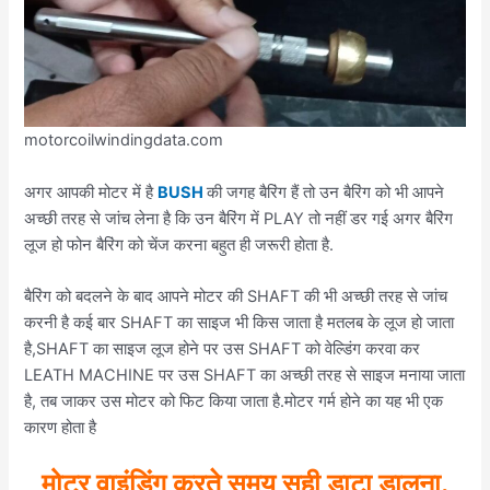
motorcoilwindingdata.com
अगर आपकी मोटर में है
BUSH
की जगह बैरिंग हैं तो उन बैरिंग को भी आपने
अच्छी तरह से जांच लेना है कि उन बैरिंग में PLAY तो नहीं डर गई अगर बैरिंग
लूज हो फोन बैरिंग को चेंज करना बहुत ही जरूरी होता है.
बैरिंग को बदलने के बाद आपने मोटर की SHAFT की भी अच्छी तरह से जांच
करनी है कई बार SHAFT का साइज भी किस जाता है मतलब के लूज हो जाता
है,SHAFT का साइज लूज होने पर उस SHAFT को वेल्डिंग करवा कर
LEATH MACHINE पर उस SHAFT का अच्छी तरह से साइज मनाया जाता
है, तब जाकर उस मोटर को फिट किया जाता है.मोटर गर्म होने का यह भी एक
कारण होता है
मोटर वाइंडिंग करते समय सही डाटा डालना
.