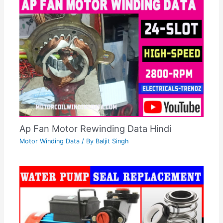
Ap Fan Motor Rewinding Data Hindi
Motor Winding Data
/ By
Baljit Singh