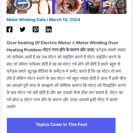
Motor Winding Data
/
March 10, 2024
Over heating Of Electric Motor
&
Motor Winding Over
Heating Problem
मोटर गरम होने के कारण और उपाए
फ्रेंड्स सबसे ज्यादा
जो प्रॉब्लम आती है वह जब मोटर को वाइंडिंग करते हैं मोटर वाइंडिंग करने के
बाद जो कॉमन प्रॉब्लम होती है वह वह मोटर गर्म होने की होती है हमारे बहुत से
फ्रेंड्स हमारे यूट्यूब वीडियो के कमैंट्स में कमेंट करते हैं कि वह मोटर तो बना
लेते हैं लेकिन मोटर बनाने के बाद मोटर गर्म बहुत ज्यादा होती है आज मैं इसी चीज
का आपको पूरी तरह से समझाने की कोशिश करूंगा कि मोटर को रिवाइंडिंग करने
के बाद मोटर गर्म क्यों होती है और हम उसको कैसे ठीक कर सकते हैं. मोटर का
गर्म होना & मोटर गरम होने के कारण और उपाए आपको इसी पोस्ट में बताये
जायेगे.
Topics Cover In This Post