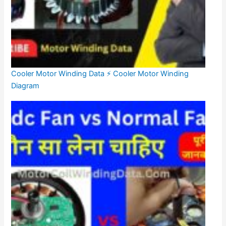
Cooler Motor Winding Data ⚡ Cooler Motor Winding
Diagram