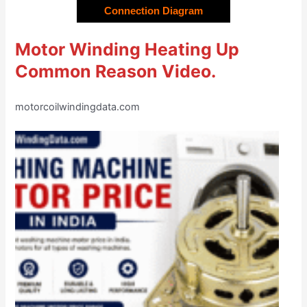
Connection Diagram
Motor Winding Heating Up
Common Reason Video.
motorcoilwindingdata.com