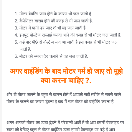
मोटर बेयरिंग जाम होने के कारण भी जल जाती है
कैपेसिटर खराब होने की वजह से भी जल जाती है.
मोटर में पानी डर जाए तो भी वह जल जाती है.
इनपुट वोल्टेज सप्लाई ज्यादा आने की वजह से भी मोटर जल जाती है.
कई बार पीछे से वोल्टेज याद आ जाती है इस वजह से भी मोटर जल
जाती है.
मोटर को ज्यादा देर चलाने से वह जल जाती है.
अगर वाइंडिंग के बाद मोटर गर्म हो जाए तो मुझे
क्या करना चाहिए ?.
और बी मोटर जलने के बहुत से कारण होते हैं आपको सही तरीके से सबसे पहले
मोटर के जलने का कारण ढूंढना है बाद में उस मोटर को वाइंडिंग करना है.
अगर आपको मोटर का डाटा ढूंढने में परेशानी आती है तो आप हमारी वेबसाइट पर
डाटा को देखिए बहुत से मोटर वाइंडिंग डाटा हमारी वेबसाइट पर पड़े हैं आप