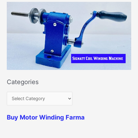
Categories
Buy Motor Winding Farma