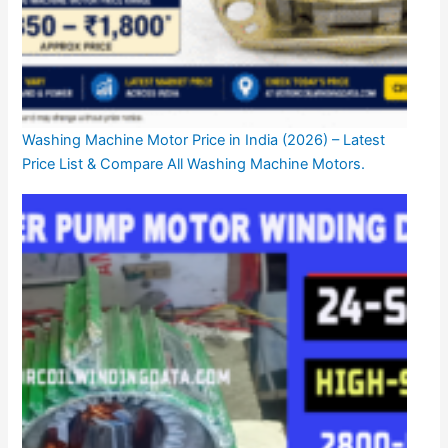
Washing Machine Motor Price in India (2026) – Latest
Price List & Compare All Washing Machine Motors.