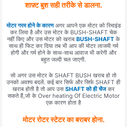
शाफ़्ट बुश सही तरीके से डालना.
मोटर गरम होने के कारण
अगर आपने एक मोटर को रिमाइंड
कर लिया है और उस मोटर के BUSH-SHAFT चेक
नहीं किए और उस मोटर को खराब
BUSH-SHAFT
के
साथ ही फिट कर दिया तब भी आप की मोटर लाजमी गर्म
होगी और गर्म होने के साथ-साथ आवाज भी करेगी और
बहुत जल्दी चल जाएगी.
सो अगर उस मोटर के SHAFT BUSH खराब हो तो
उनको अवश्य बदलें. कई बार सिर्फ और सिर्फ SHAFT ही
खराब होती है तो आप उस
SHAFT को ही चेंज
कर
सकते हैं,जो के Over heating Of Electric Motor
एक कारण होता है
मोटर रोटर स्टेटर का बराबर होना
.