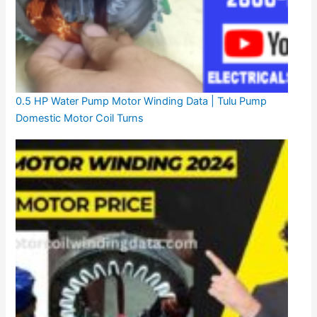
0.5 HP Water Pump Motor Winding Data | Tulu Pump
Domestic Motor Coil Turns