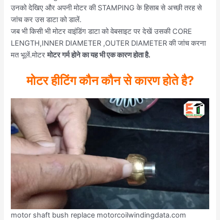
उनको देखिए और अपनी मोटर की STAMPING के हिसाब से अच्छी तरह से
जांच कर उस डाटा को डालें.
जब भी किसी भी मोटर वाइंडिंग डाटा को वेबसाइट पर देखें उसकी CORE
LENGTH,INNER DIAMETER ,OUTER DIAMETER की जांच करना
मत भूलें.मोटर
मोटर गर्म होने का यह भी एक कारण होता है.
मोटर हीटिंग कौन कौन से कारण होते है?
motor shaft bush replace motorcoilwindingdata.com