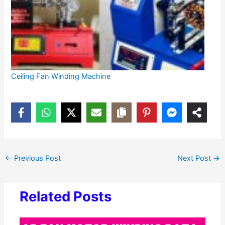
Ceiling Fan Winding Machine
←
Previous Post
Next Post
→
Related Posts