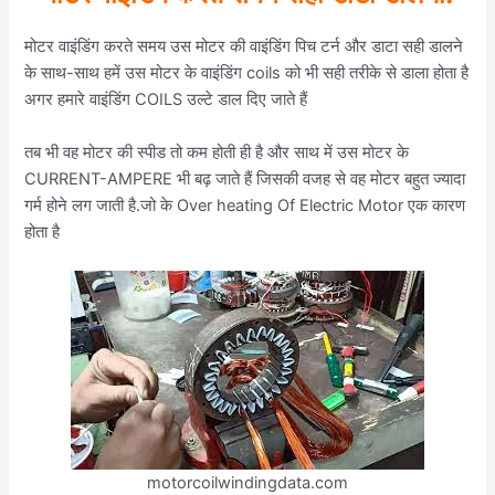
मोटर वाइंडिंग करते समय उस मोटर की वाइंडिंग पिच टर्न और डाटा सही डालने
के साथ-साथ हमें उस मोटर के वाइंडिंग coils को भी सही तरीके से डाला होता है
अगर हमारे वाइंडिंग COILS उल्टे डाल दिए जाते हैं
तब भी वह मोटर की स्पीड तो कम होती ही है और साथ में उस मोटर के
CURRENT-AMPERE भी बढ़ जाते हैं जिसकी वजह से वह मोटर बहुत ज्यादा
गर्म होने लग जाती है.जो के Over heating Of Electric Motor एक कारण
होता है
motorcoilwindingdata.com