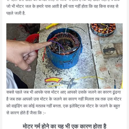
जो भी मोटर जल के हमारे पास आती है हमें पता नहीं होता कि वह किस वजह से
पहले जली है.
सबसे पहले जब भी आपके पास मोटर आए आपको उसके जलने का कारण ढूंढना
है जब तक आपको उस मोटर के जलने का कारण नहीं मिलता तब तक उस मोटर
को वाइंडिंग का कोई मतलब नहीं बनता. एक इलेक्ट्रिक मोटर के जलने के बहुत
से कारण होते हैं जैसा कि :-
मोटर गर्म होने का यह भी एक कारण होता है